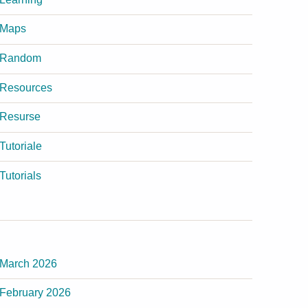
Maps
Random
Resources
Resurse
Tutoriale
Tutorials
March 2026
February 2026