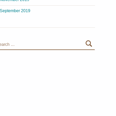
September 2019