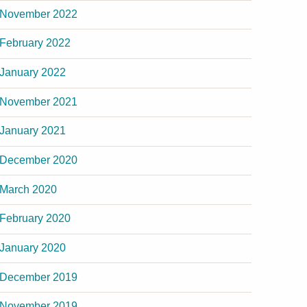
November 2022
February 2022
January 2022
November 2021
January 2021
December 2020
March 2020
February 2020
January 2020
December 2019
November 2019