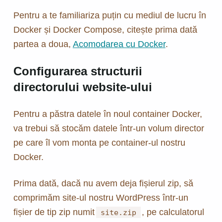
Pentru a te familiariza puțin cu mediul de lucru în
Docker și Docker Compose, citește prima dată
partea a doua,
Acomodarea cu Docker
.
Configurarea structurii
directorului website-ului
Pentru a păstra datele în noul container Docker,
va trebui să stocăm datele într-un volum director
pe care îl vom monta pe container-ul nostru
Docker.
Prima dată, dacă nu avem deja fișierul zip, să
comprimăm site-ul nostru WordPress într-un
fișier de tip zip numit
, pe calculatorul
site.zip