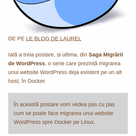
DE PE
LE BLOG DE LAUREL
Iată a treia postare, și ultima, din
Saga Migrării
de WordPress
, o serie care prezintă migrarea
unui website WordPress deja existent pe un alt
host, în Docker.
În această postare vom vedea pas cu pas
cum se poate face migrarea unui website
WordPress spre Docker pe Linux.