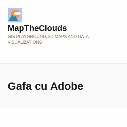
MapTheClouds
GIS PLAYGROUND, 3D MAPS AND DATA
VISUALIZATIONS
Gafa cu Adobe