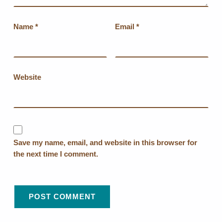
Name
*
Email
*
Website
Save my name, email, and website in this browser for
the next time I comment.