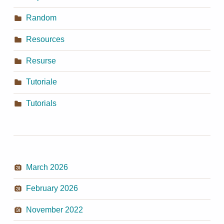
Random
Resources
Resurse
Tutoriale
Tutorials
March 2026
February 2026
November 2022