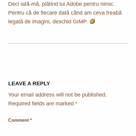
Deci iată-mă, plătind lui Adobe pentru nimic.
Pentru că de fiecare dată când am ceva treabă
legată de imagini, deschid GIMP.
Skip back to main navigation
LEAVE A REPLY
Your email address will not be published.
Required fields are marked
*
Comment
*