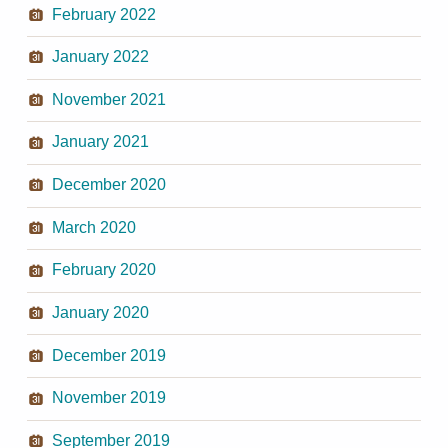
February 2022
January 2022
November 2021
January 2021
December 2020
March 2020
February 2020
January 2020
December 2019
November 2019
September 2019